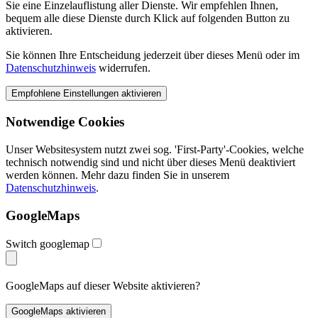
Sie eine Einzelauflistung aller Dienste. Wir empfehlen Ihnen,
bequem alle diese Dienste durch Klick auf folgenden Button zu
aktivieren.
Sie können Ihre Entscheidung jederzeit über dieses Menü oder im
Datenschutzhinweis
widerrufen.
Notwendige Cookies
Unser Websitesystem nutzt zwei sog. 'First-Party'-Cookies, welche
technisch notwendig sind und nicht über dieses Menü deaktiviert
werden können. Mehr dazu finden Sie in unserem
Datenschutzhinweis
.
GoogleMaps
Switch googlemap
GoogleMaps auf dieser Website aktivieren?