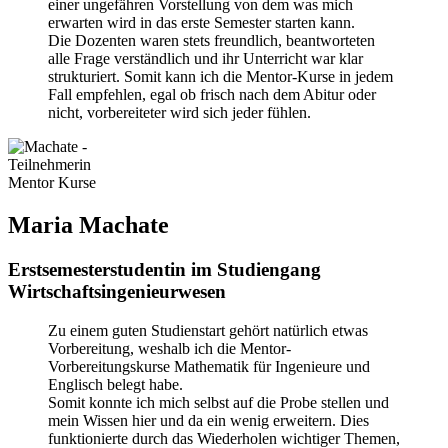
einer ungefähren Vorstellung von dem was mich
erwarten wird in das erste Semester starten kann.
Die Dozenten waren stets freundlich, beantworteten
alle Frage verständlich und ihr Unterricht war klar
strukturiert. Somit kann ich die Mentor-Kurse in jedem
Fall empfehlen, egal ob frisch nach dem Abitur oder
nicht, vorbereiteter wird sich jeder fühlen.
Maria Machate
Erstsemesterstudentin im Studiengang
Wirtschaftsingenieurwesen
Zu einem guten Studienstart gehört natürlich etwas
Vorbereitung, weshalb ich die Mentor-
Vorbereitungskurse Mathematik für Ingenieure und
Englisch belegt habe.
Somit konnte ich mich selbst auf die Probe stellen und
mein Wissen hier und da ein wenig erweitern. Dies
funktionierte durch das Wiederholen wichtiger Themen,