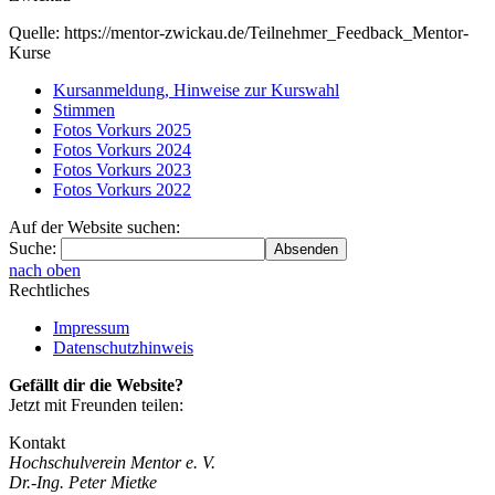
Quelle: https://mentor-zwickau.de/Teilnehmer_Feedback_Mentor-
Kurse
Kursanmeldung, Hinweise zur Kurswahl
Stimmen
Fotos Vorkurs 2025
Fotos Vorkurs 2024
Fotos Vorkurs 2023
Fotos Vorkurs 2022
Auf der Website suchen:
Suche:
nach oben
Rechtliches
Impressum
Datenschutzhinweis
Gefällt dir die Website?
Jetzt mit Freunden teilen:
Kontakt
Hochschulverein Mentor e. V.
Dr.-Ing. Peter Mietke