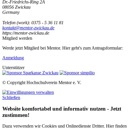
Dr.-Friedrichs-Ring 2A
08056
Zwickau
Germany
Telefon
(
work
)
:
0375 - 5 36 11 81
kontakt@mentor-zwickau.de
https://mentor-zwickau.de
Mitglied werden
Werde jetzt Mitglied bei Mentor. Hier geht's zum Antragsformular:
Anmeldung
Unterstützer
© Copyright Hochschulverein Mentor e. V.
Schließen
Website komfortabel und informativ nutzen - Jetzt
zustimmen!
Dazu verwenden wir Cookies und Onlinedienste Dritter. Hier finden