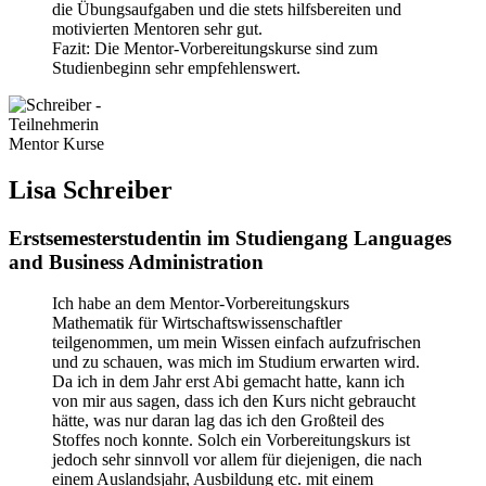
die Übungsaufgaben und die stets hilfsbereiten und
motivierten Mentoren sehr gut.
Fazit: Die Mentor-Vorbereitungskurse sind zum
Studienbeginn sehr empfehlenswert.
Lisa Schreiber
Erstsemesterstudentin im Studiengang Languages
and Business Administration
Ich habe an dem Mentor-Vorbereitungskurs
Mathematik für Wirtschaftswissenschaftler
teilgenommen, um mein Wissen einfach aufzufrischen
und zu schauen, was mich im Studium erwarten wird.
Da ich in dem Jahr erst Abi gemacht hatte, kann ich
von mir aus sagen, dass ich den Kurs nicht gebraucht
hätte, was nur daran lag das ich den Großteil des
Stoffes noch konnte. Solch ein Vorbereitungskurs ist
jedoch sehr sinnvoll vor allem für diejenigen, die nach
einem Auslandsjahr, Ausbildung etc. mit einem