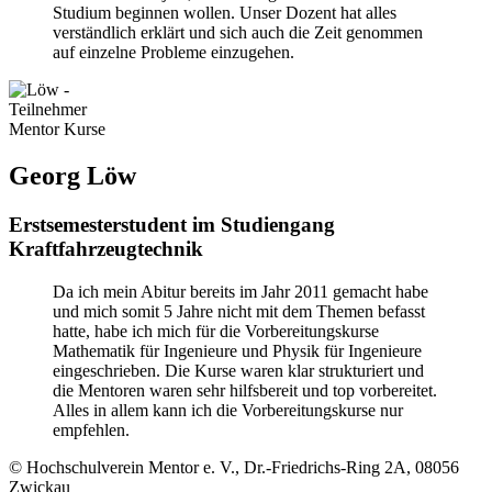
Studium beginnen wollen. Unser Dozent hat alles
verständlich erklärt und sich auch die Zeit genommen
auf einzelne Probleme einzugehen.
Georg Löw
Erstsemesterstudent im Studiengang
Kraftfahrzeugtechnik
Da ich mein Abitur bereits im Jahr 2011 gemacht habe
und mich somit 5 Jahre nicht mit dem Themen befasst
hatte, habe ich mich für die Vorbereitungskurse
Mathematik für Ingenieure und Physik für Ingenieure
eingeschrieben. Die Kurse waren klar strukturiert und
die Mentoren waren sehr hilfsbereit und top vorbereitet.
Alles in allem kann ich die Vorbereitungskurse nur
empfehlen.
© Hochschulverein Mentor e. V., Dr.-Friedrichs-Ring 2A, 08056
Zwickau