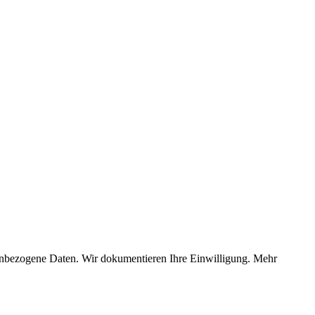
nenbezogene Daten. Wir dokumentieren Ihre Einwilligung. Mehr