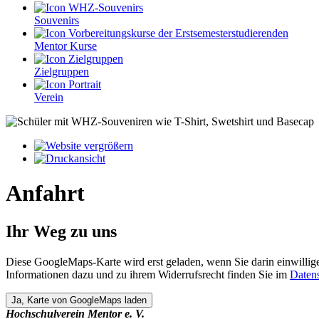
Souvenirs
Mentor Kurse
Zielgruppen
Verein
Anfahrt
Ihr Weg zu uns
Diese GoogleMaps-Karte wird erst geladen, wenn Sie darin einwilli
Informationen dazu und zu ihrem Widerrufsrecht finden Sie im
Daten
Hochschulverein Mentor e. V.