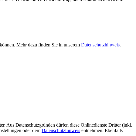
n können. Mehr dazu finden Sie in unserem
Datenschutzhinweis
.
er. Aus Datenschutzgründen dürfen diese Onlinedienste Dritter (inkl.
instellungen oder dem
Datenschutzhinweis
entnehmen. Ebenfalls