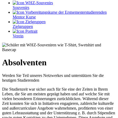
Souvenirs
Mentor Kurse
Zielgruppen
Verein
Absolventen
Werden Sie Teil unseres Netzwerkes und unterstützen Sie die
heutigen Studierenden
Die Studienzeit war sicher auch für Sie eine der Zeiten in Ihrem
Leben, die Sie am meisten geprägt haben und auf welche Sie mit
vielen besonderen Erinnerungen zurückblicken. Während dieser
Zeit konnten Sie sich in Initiativen engagieren, zahlreiche kulturelle
und außercurriculare Angebote wahrnehmen, profitierten von einer
guten Lehrausstattung und der Unterstützung z. B. durch Stipendien
sowie guten Kontakten zu den Unternehmen. Diese Angebote und