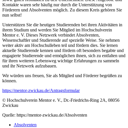
Kontakte waren sehr häufig nur durch die Unterstützung von
Förderern und Absolventen möglich. Zu diesem Kreis gehören Sie
nun selbst!
Unterstützen Sie die heutigen Studierenden bei ihren Aktivitäten in
ihrem Studium und werden Sie Mitglied im Hochschulverein
Mentor e. V. Dieses Netzwerk verbindet Absolventen,
Wissenschaftler und Studierende auf spezielle Weise. Sie nehmen
weiter aktiv am Hochschulleben teil und fördern dies. Sie lernen
aktuelle Studierende kennen und fördern oft besonders begabte und
engagierte Studierende und ermöglichen ihnen, sich zu entfalten und
für ihren weiteren Lebensweg wichtige Erfahrungen zu sammeln
und ihr Netzwerk aufzubauen.
Wir würden uns freuen, Sie als Mitglied und Förderer begrüßen zu
können.
https://mentor-zwickau.de/Antragsformular
© Hochschulverein Mentor e. V., Dr.-Friedrichs-Ring 2A, 08056
Zwickau
Quelle: https://mentor-zwickau.de/Absolventen
Absolventen