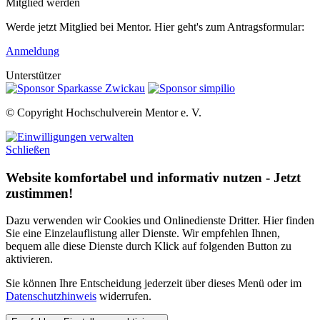
Mitglied werden
Werde jetzt Mitglied bei Mentor. Hier geht's zum Antragsformular:
Anmeldung
Unterstützer
© Copyright Hochschulverein Mentor e. V.
Schließen
Website komfortabel und informativ nutzen - Jetzt
zustimmen!
Dazu verwenden wir Cookies und Onlinedienste Dritter. Hier finden
Sie eine Einzelauflistung aller Dienste. Wir empfehlen Ihnen,
bequem alle diese Dienste durch Klick auf folgenden Button zu
aktivieren.
Sie können Ihre Entscheidung jederzeit über dieses Menü oder im
Datenschutzhinweis
widerrufen.