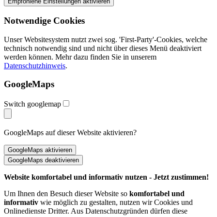
Notwendige Cookies
Unser Websitesystem nutzt zwei sog. 'First-Party'-Cookies, welche
technisch notwendig sind und nicht über dieses Menü deaktiviert
werden können. Mehr dazu finden Sie in unserem
Datenschutzhinweis
.
GoogleMaps
Switch googlemap
GoogleMaps auf dieser Website aktivieren?
Website komfortabel und informativ nutzen - Jetzt zustimmen!
Um Ihnen den Besuch dieser Website so
komfortabel und
informativ
wie möglich zu gestalten, nutzen wir Cookies und
Onlinedienste Dritter. Aus Datenschutzgründen dürfen diese