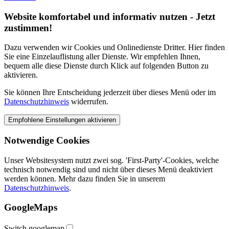
Website komfortabel und informativ nutzen - Jetzt
zustimmen!
Dazu verwenden wir Cookies und Onlinedienste Dritter. Hier finden
Sie eine Einzelauflistung aller Dienste. Wir empfehlen Ihnen,
bequem alle diese Dienste durch Klick auf folgenden Button zu
aktivieren.
Sie können Ihre Entscheidung jederzeit über dieses Menü oder im
Datenschutzhinweis
widerrufen.
Notwendige Cookies
Unser Websitesystem nutzt zwei sog. 'First-Party'-Cookies, welche
technisch notwendig sind und nicht über dieses Menü deaktiviert
werden können. Mehr dazu finden Sie in unserem
Datenschutzhinweis
.
GoogleMaps
Switch googlemap